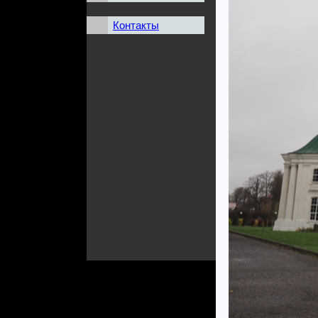
Контакты