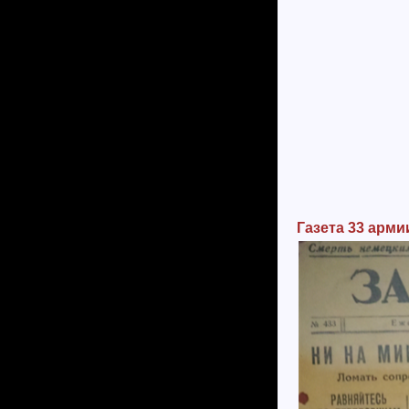
Газета 33 арми