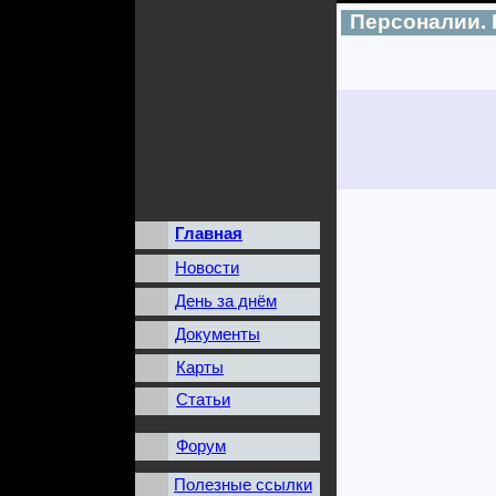
Персоналии.
Главная
Новости
День за днём
Документы
Карты
Статьи
Форум
Полезные ссылки