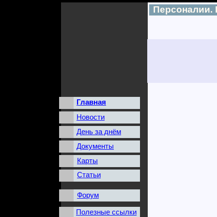
Персоналии.
Главная
Новости
День за днём
Документы
Карты
Статьи
Форум
Полезные ссылки