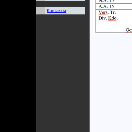
Контакты