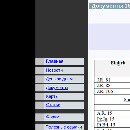
Документы 15
Главная
Новости
День за днём
Документы
Карты
Статьи
Форум
Полезные ссылки