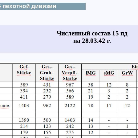
 пехотной дивизии
Численный состав 15 пд
на 28.03.42 г.