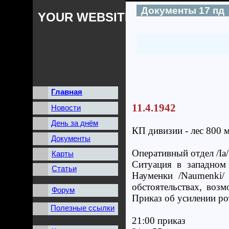
Документы 17 пд
YOUR WEBSITES NAME
Главная
11.4.1942
Новости
День за днём
КП дивизии - лес 800 
Документы
Оперативный отдел /Ia
Карты
Ситуация в западном 
Статьи
Науменки /Naumenki/
обстоятельствах, воз
Форум
Приказ об усилении ро
Полезные ссылки
21:00 приказ