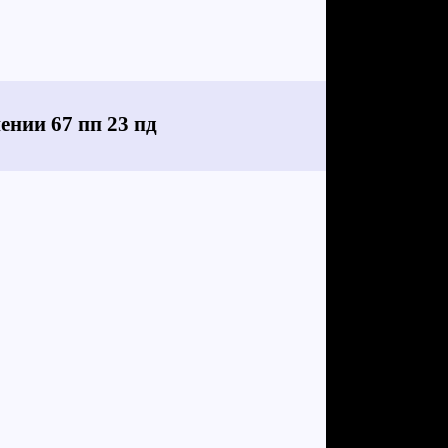
ении 67 пп 23 пд