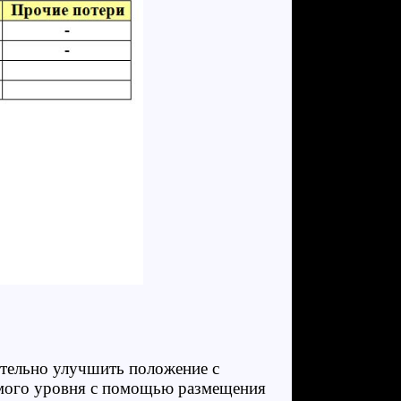
ительно улучшить положение с
емого уровня с помощью размещения