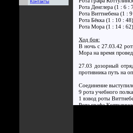
Рота графа Коттулинско
Контакты
Рота Денглера (1 : 6 : 
Рота Виттнебена (1 : 9 
Рота Бёкка (1 : 10 : 48
Рота Мора (1 : 14 : 6
Ход боя:
В ночь с 27.03.42 ро
Мора на время провед
27.03 дозорный отря
противника путь на о
Соединение выступило
9 рота учебного полк
1 взвод роты Виттнебе
Рота графа Коттулинс
Штаб батальона 1 эше
Рота Бёкка,
1 группа саперов с 15
Рота Денглера,