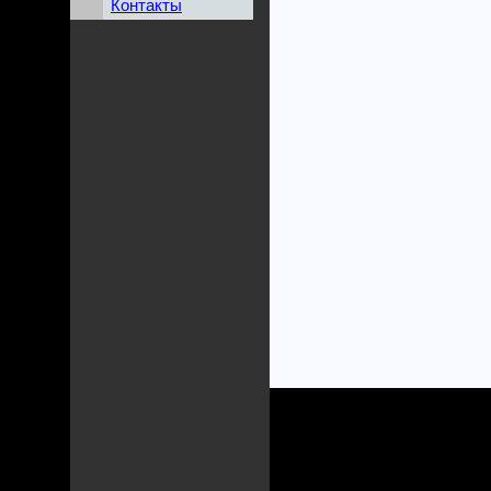
Контакты